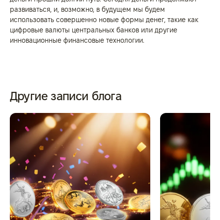
развиваться, и, возможно, в будущем мы будем
использовать совершенно новые формы денег, такие как
цифровые валюты центральных банков или другие
инновационные финансовые технологии.
Другие записи блога