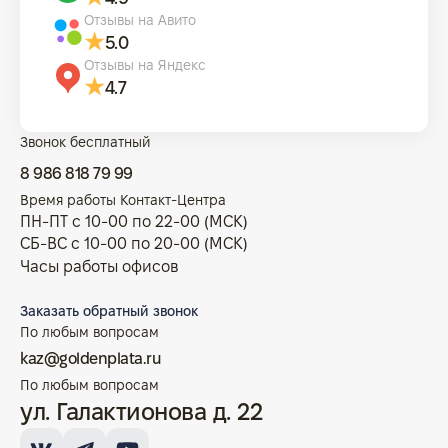
Отзывы на Авито
5.0
Отзывы на Яндекс
4.7
Звонок бесплатный
8 986 818 79 99
Время работы Контакт-Центра
ПН-ПТ с 10-00 по 22-00 (МСК)
СБ-ВС с 10-00 по 20-00 (МСК)
Часы работы офисов
Заказать обратный звонок
По любым вопросам
kaz@goldenplata.ru
По любым вопросам
ул. Галактионова д. 22