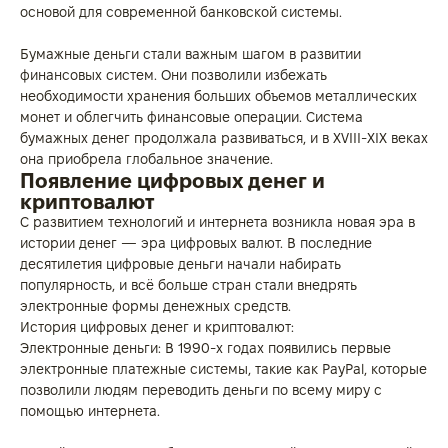
основой для современной банковской системы.
Бумажные деньги стали важным шагом в развитии
финансовых систем. Они позволили избежать
необходимости хранения больших объемов металлических
монет и облегчить финансовые операции. Система
бумажных денег продолжала развиваться, и в XVIII-XIX веках
она приобрела глобальное значение.
Появление цифровых денег и
криптовалют
С развитием технологий и интернета возникла новая эра в
истории денег — эра цифровых валют. В последние
десятилетия цифровые деньги начали набирать
популярность, и всё больше стран стали внедрять
электронные формы денежных средств.
История цифровых денег и криптовалют:
Электронные деньги: В 1990-х годах появились первые
электронные платежные системы, такие как PayPal, которые
позволили людям переводить деньги по всему миру с
помощью интернета.