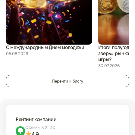
С международным Днем молодежи!
Итоги полугоди
зверь» рынка и
05.08.2026
игры?
30.07.2026
Перейти к блогу
Рейтинг компании
Отзывы в 2ГИС
4.9