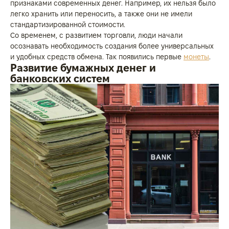
признаками современных денег. Например, их нельзя было
легко хранить или переносить, а также они не имели
стандартизированной стоимости.
Со временем, с развитием торговли, люди начали
осознавать необходимость создания более универсальных
и удобных средств обмена. Так появились первые
монеты
.
Развитие бумажных денег и
банковских систем