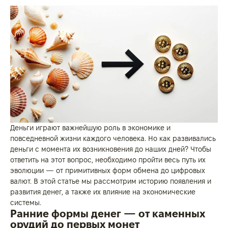
Деньги играют важнейшую роль в экономике и
повседневной жизни каждого человека. Но как развивались
деньги с момента их возникновения до наших дней? Чтобы
ответить на этот вопрос, необходимо пройти весь путь их
эволюции — от примитивных форм обмена до цифровых
валют. В этой статье мы рассмотрим историю появления и
развития денег, а также их влияние на экономические
системы.
Ранние формы денег — от каменных
орудий до первых монет