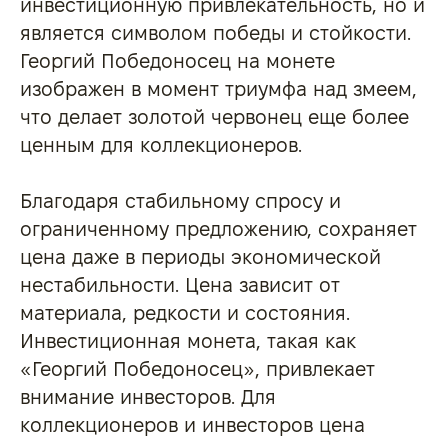
инвестиционную привлекательность, но и
является символом победы и стойкости.
Георгий Победоносец на монете
изображен в момент триумфа над змеем,
что делает золотой червонец еще более
ценным для коллекционеров.
Благодаря стабильному спросу и
ограниченному предложению, сохраняет
цена даже в периоды экономической
нестабильности. Цена зависит от
материала, редкости и состояния.
Инвестиционная монета, такая как
«Георгий Победоносец», привлекает
внимание инвесторов. Для
коллекционеров и инвесторов цена