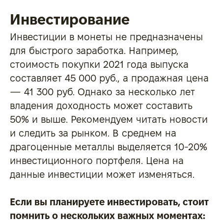
Инвестирование
Инвестиции в монеты не предназначены
для быстрого заработка. Например,
стоимость покупки 2021 года выпуска
составляет 45 000 руб., а продажная цена
— 41 300 руб. Однако за несколько лет
владения доходность может составить
50% и выше. Рекомендуем читать новости
и следить за рынком. В среднем на
драгоценные металлы выделяется 10-20%
инвестиционного портфеля. Цена на
данные инвестиции может изменяться.
Если вы планируете инвестировать, стоит
помнить о нескольких важных моментах: