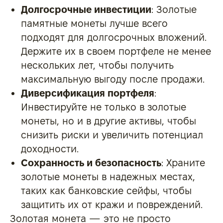
Долгосрочные инвестиции
: Золотые
памятные монеты лучше всего
подходят для долгосрочных вложений.
Держите их в своем портфеле не менее
нескольких лет, чтобы получить
максимальную выгоду после продажи.
Диверсификация портфеля
:
Инвестируйте не только в золотые
монеты, но и в другие активы, чтобы
снизить риски и увеличить потенциал
доходности.
Сохранность и безопасность
: Храните
золотые монеты в надежных местах,
таких как банковские сейфы, чтобы
защитить их от кражи и повреждений.
Золотая монета — это не просто