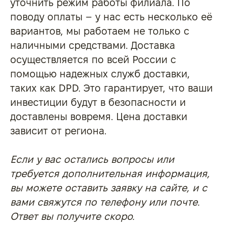
уточнить режим работы филиала. По
поводу оплаты – у нас есть несколько её
вариантов, мы работаем не только с
наличными средствами. Доставка
осуществляется по всей России с
помощью надежных служб доставки,
таких как DPD. Это гарантирует, что ваши
инвестиции будут в безопасности и
доставлены вовремя. Цена доставки
зависит от региона.
Если у вас остались вопросы или
требуется дополнительная информация,
вы можете оставить заявку на сайте, и с
вами свяжутся по телефону или почте.
Ответ вы получите скоро.