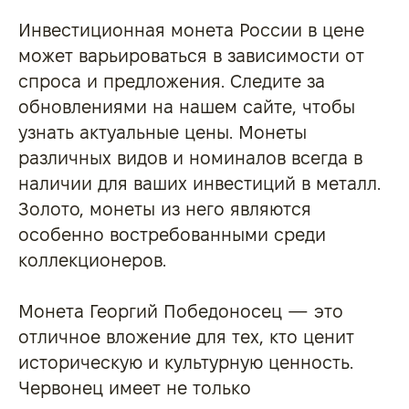
Инвестиционная монета России в цене
может варьироваться в зависимости от
спроса и предложения. Следите за
обновлениями на нашем сайте, чтобы
узнать актуальные цены. Монеты
различных видов и номиналов всегда в
наличии для ваших инвестиций в металл.
Золото, монеты из него являются
особенно востребованными среди
коллекционеров.
Монета Георгий Победоносец — это
отличное вложение для тех, кто ценит
историческую и культурную ценность.
Червонец имеет не только