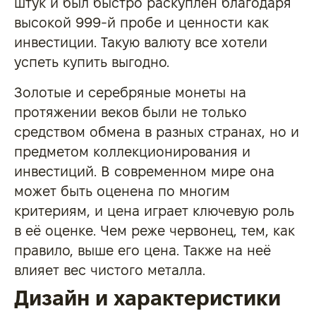
штук и был быстро раскуплен благодаря
высокой 999-й пробе и ценности как
инвестиции. Такую валюту все хотели
успеть купить выгодно.
Золотые и серебряные монеты на
протяжении веков были не только
средством обмена в разных странах, но и
предметом коллекционирования и
инвестиций. В современном мире она
может быть оценена по многим
критериям, и цена играет ключевую роль
в её оценке. Чем реже червонец, тем, как
правило, выше его цена. Также на неё
влияет вес чистого металла.
Дизайн и характеристики