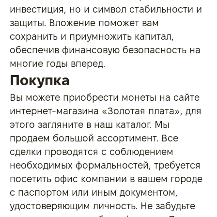
инвестиция, но и символ стабильности и
защиты. Вложение поможет вам
сохранить и приумножить капитал,
обеспечив финансовую безопасность на
многие годы вперед.
Покупка
Вы можете приобрести монеты на сайте
интернет-магазина «Золотая плата», для
этого загляните в наш каталог. Мы
продаем большой ассортимент. Все
сделки проводятся с соблюдением
необходимых формальностей, требуется
посетить офис компании в вашем городе
с паспортом или иным документом,
удостоверяющим личность. Не забудьте