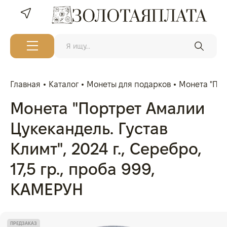
Главная
Каталог
Монеты для подарков
Монета "Порт
Монета "Портрет Амалии
Цукекандель. Густав
Климт", 2024 г., Серебро,
17,5 гр., проба 999,
КАМЕРУН
ПРЕДЗАКАЗ