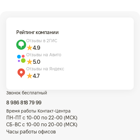
Рейтинг компании
Отзывы в 2ГИС
4.9
Отзывы на Авито
5.0
Отзывы на Яндекс
4.7
Звонок бесплатный
8 986 818 79 99
Время работы Контакт-Центра
ПН-ПТ с 10-00 по 22-00 (МСК)
СБ-ВС с 10-00 по 20-00 (МСК)
Часы работы офисов