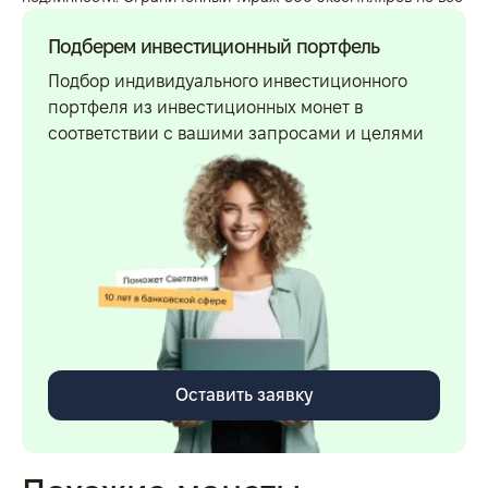
Подберем инвестиционный портфель
Подбор индивидуального инвестиционного
портфеля из инвестиционных монет в
соответствии с вашими запросами и целями
Оставить заявку