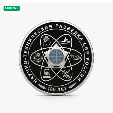
В НАЛИЧИИ