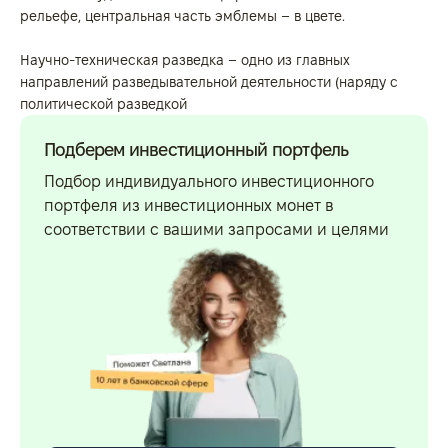
рельефе, центральная часть эмблемы – в цвете.
Научно-техническая разведка – одно из главных
направлений разведывательной деятельности (наряду с
политической разведкой
Подберем инвестиционный портфель
Подбор индивидуального инвестиционного
портфеля из инвестиционных монет в
соответствии с вашими запросами и целями