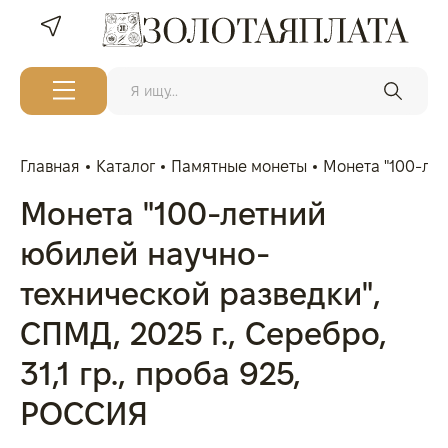
Главная
Каталог
Памятные монеты
Монета "100-лет
Монета "100-летний
юбилей научно-
технической разведки",
СПМД, 2025 г., Серебро,
31,1 гр., проба 925,
РОССИЯ