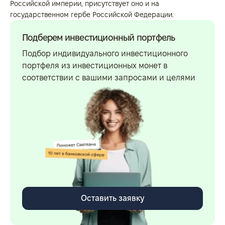
Российской империи, присутствует оно и на
государственном гербе Российской Федерации.
Подберем инвестиционный портфель
Подбор индивидуального инвестиционного
портфеля из инвестиционных монет в
соответствии с вашими запросами и целями
Оставить заявку