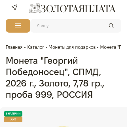
Главная
Каталог
Монеты для подарков
Монета "Геор
Монета "Георгий
Победоносец", СПМД,
2026 г., Золото, 7,78 гр.,
проба 999, РОССИЯ
В НАЛИЧИИ
Хит