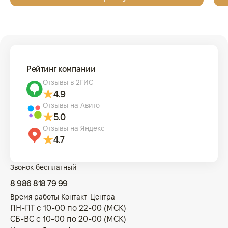
Рейтинг компании
Отзывы в 2ГИС
4.9
Отзывы на Авито
5.0
Отзывы на Яндекс
4.7
Звонок бесплатный
8 986 818 79 99
Время работы Контакт-Центра
ПН-ПТ с 10-00 по 22-00 (МСК)
СБ-ВС с 10-00 по 20-00 (МСК)